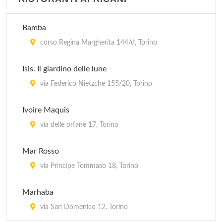
Bamba
corso Regina Margherita 144/d, Torino
Isis. Il giardino delle lune
via Federico Nietzche 155/20, Torino
Ivoire Maquis
via delle orfane 17, Torino
Mar Rosso
via Principe Tommaso 18, Torino
Marhaba
via San Domenico 12, Torino