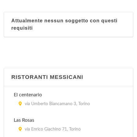
Attualmente nessun soggetto con questi
requisiti
RISTORANTI MESSICANI
El centenario
via Umberto Biancamano 3, Torino
Las Rosas
via Enrico Giachino 71, Torino