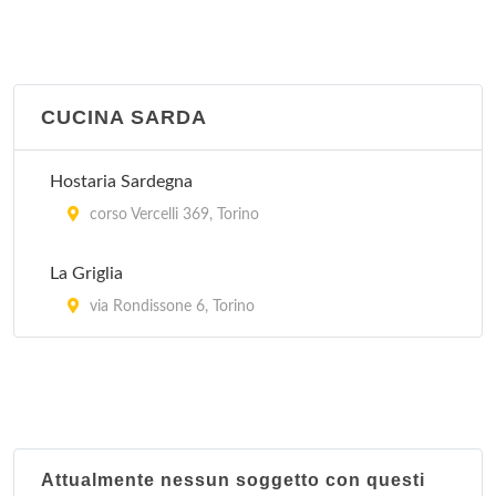
CUCINA SARDA
Hostaria Sardegna
corso Vercelli 369, Torino
La Griglia
via Rondissone 6, Torino
Attualmente nessun soggetto con questi