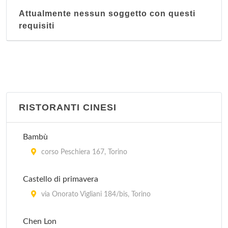
Attualmente nessun soggetto con questi
requisiti
RISTORANTI CINESI
Bambù
corso Peschiera 167, Torino
Castello di primavera
via Onorato Vigliani 184/bis, Torino
Chen Lon