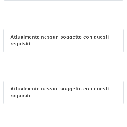
Attualmente nessun soggetto con questi
requisiti
Attualmente nessun soggetto con questi
requisiti