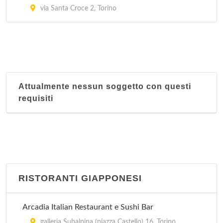
via Santa Croce 2, Torino
Attualmente nessun soggetto con questi
requisiti
RISTORANTI GIAPPONESI
Arcadia Italian Restaurant e Sushi Bar
galleria Subalpina (piazza Castello) 16, Torino