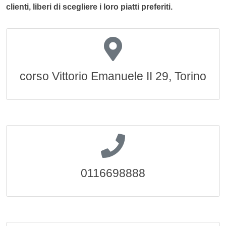
clienti, liberi di scegliere i loro piatti preferiti.
corso Vittorio Emanuele II 29, Torino
0116698888