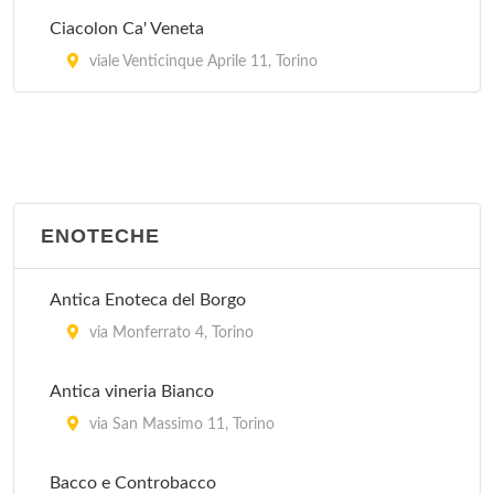
Ciacolon Ca' Veneta
viale Venticinque Aprile 11, Torino
ENOTECHE
Antica Enoteca del Borgo
via Monferrato 4, Torino
Antica vineria Bianco
via San Massimo 11, Torino
Bacco e Controbacco