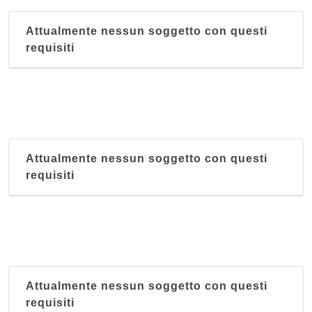
Attualmente nessun soggetto con questi
requisiti
Attualmente nessun soggetto con questi
requisiti
Attualmente nessun soggetto con questi
requisiti