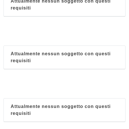
Attualmente nessun soggetto con questi
requisiti
Attualmente nessun soggetto con questi
requisiti
Attualmente nessun soggetto con questi
requisiti