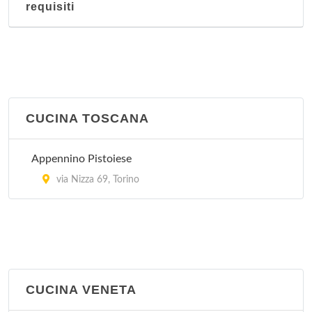
requisiti
CUCINA TOSCANA
Appennino Pistoiese
via Nizza 69, Torino
CUCINA VENETA