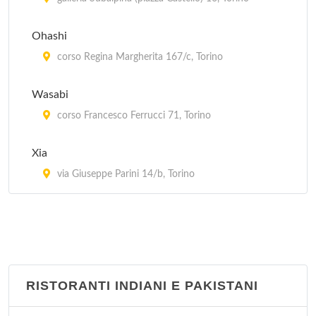
Ohashi
corso Regina Margherita 167/c, Torino
Wasabi
corso Francesco Ferrucci 71, Torino
Xia
via Giuseppe Parini 14/b, Torino
RISTORANTI INDIANI E PAKISTANI