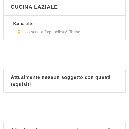
CUCINA LAZIALE
Romoletto
piazza della Repubblica 6, Torino
Attualmente nessun soggetto con questi
requisiti