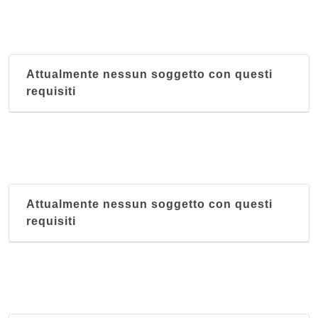
Attualmente nessun soggetto con questi
requisiti
Attualmente nessun soggetto con questi
requisiti