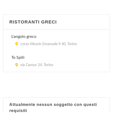
RISTORANTI GRECI
L'angolo greco
corso Vittorio Emanuele II 40, Torino
To Spiti
via Cavour 24, Torino
Attualmente nessun soggetto con questi
requisiti