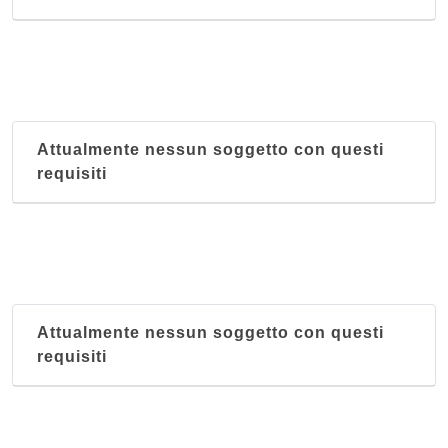
Attualmente nessun soggetto con questi
requisiti
Attualmente nessun soggetto con questi
requisiti