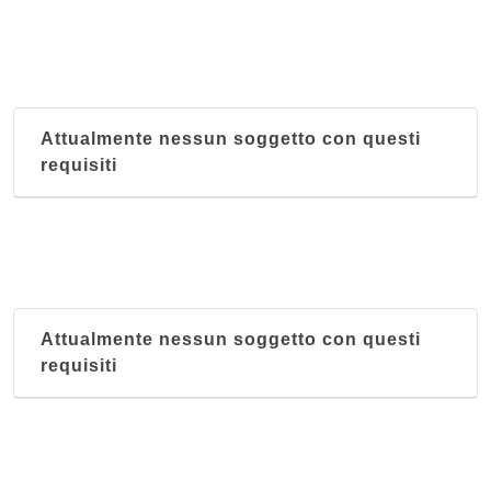
Attualmente nessun soggetto con questi
requisiti
Attualmente nessun soggetto con questi
requisiti