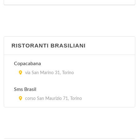
RISTORANTI BRASILIANI
Copacabana
via San Marino 31, Torino
Sms Brasil
corso San Maurizio 71, Torino