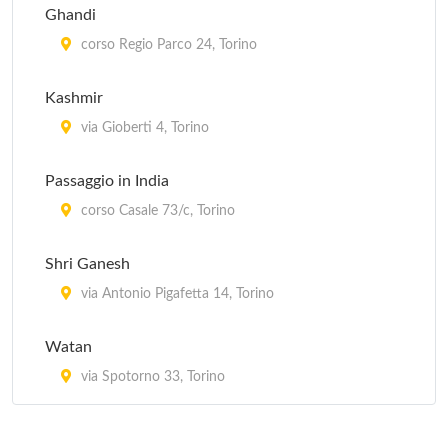
Ghandi
corso Regio Parco 24, Torino
Kashmir
via Gioberti 4, Torino
Passaggio in India
corso Casale 73/c, Torino
Shri Ganesh
via Antonio Pigafetta 14, Torino
Watan
via Spotorno 33, Torino