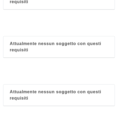
requisiti
Attualmente nessun soggetto con questi
requisiti
Attualmente nessun soggetto con questi
requisiti