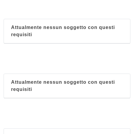
corso Casale 194/b, Torino
Attualmente nessun soggetto con questi
requisiti
Attualmente nessun soggetto con questi
requisiti