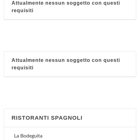
Attualmente nessun soggetto con questi
requisiti
Attualmente nessun soggetto con questi
requisiti
RISTORANTI SPAGNOLI
La Bodeguita