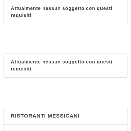
Attualmente nessun soggetto con questi
requisiti
Attualmente nessun soggetto con questi
requisiti
RISTORANTI MESSICANI