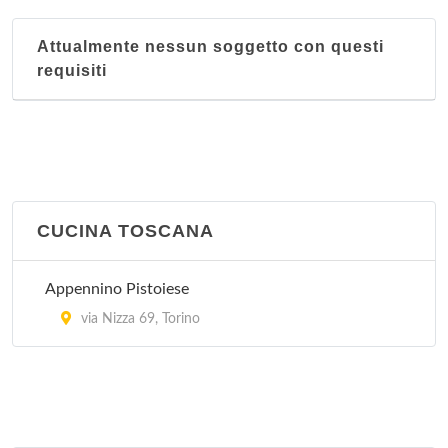
Attualmente nessun soggetto con questi
requisiti
CUCINA TOSCANA
Appennino Pistoiese
via Nizza 69, Torino