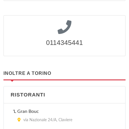
0114345441
INOLTRE A TORINO
RISTORANTI
'L Gran Bouc
via Nazionale 24/A, Claviere