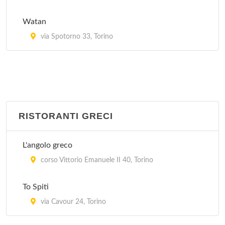
Watan
via Spotorno 33, Torino
RISTORANTI GRECI
L'angolo greco
corso Vittorio Emanuele II 40, Torino
To Spiti
via Cavour 24, Torino