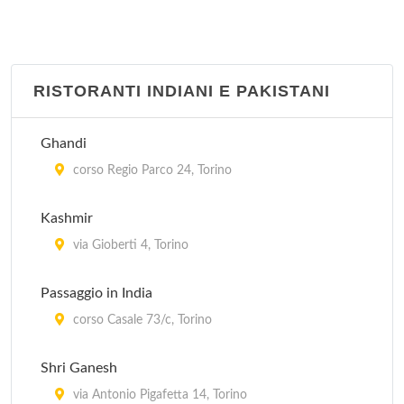
RISTORANTI INDIANI E PAKISTANI
Ghandi
corso Regio Parco 24, Torino
Kashmir
via Gioberti 4, Torino
Passaggio in India
corso Casale 73/c, Torino
Shri Ganesh
via Antonio Pigafetta 14, Torino