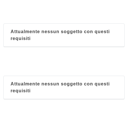
Attualmente nessun soggetto con questi
requisiti
Attualmente nessun soggetto con questi
requisiti