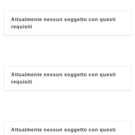
Attualmente nessun soggetto con questi
requisiti
Attualmente nessun soggetto con questi
requisiti
Attualmente nessun soggetto con questi