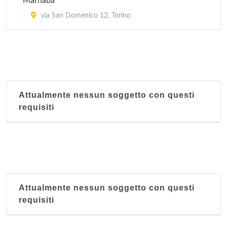
Marhaba
via San Domenico 12, Torino
Attualmente nessun soggetto con questi
requisiti
Attualmente nessun soggetto con questi
requisiti