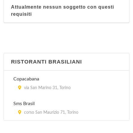
Attualmente nessun soggetto con questi
requisiti
RISTORANTI BRASILIANI
Copacabana
via San Marino 31, Torino
Sms Brasil
corso San Maurizio 71, Torino