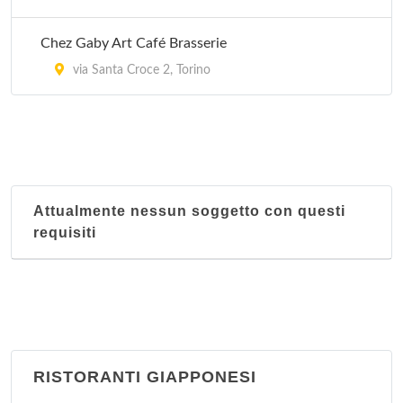
Chez Gaby Art Café Brasserie
via Santa Croce 2, Torino
Attualmente nessun soggetto con questi
requisiti
RISTORANTI GIAPPONESI