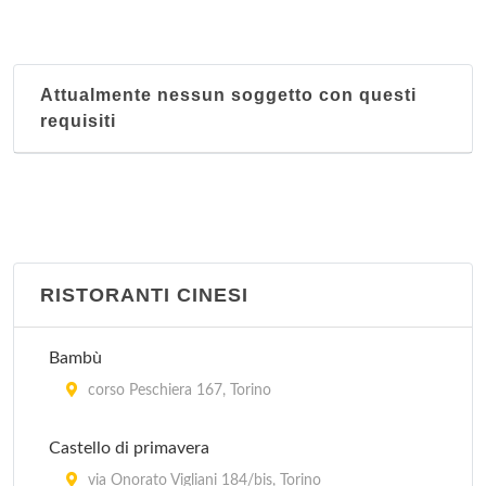
Attualmente nessun soggetto con questi
requisiti
RISTORANTI CINESI
Bambù
corso Peschiera 167, Torino
Castello di primavera
via Onorato Vigliani 184/bis, Torino