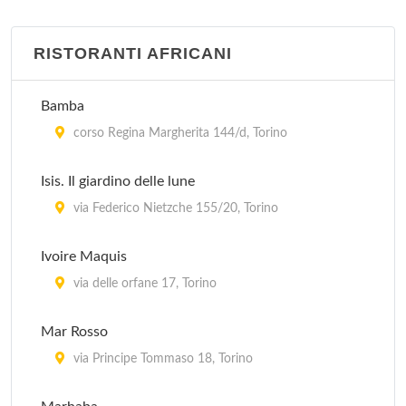
RISTORANTI AFRICANI
Bamba
corso Regina Margherita 144/d, Torino
Isis. Il giardino delle lune
via Federico Nietzche 155/20, Torino
Ivoire Maquis
via delle orfane 17, Torino
Mar Rosso
via Principe Tommaso 18, Torino