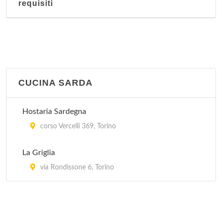
requisiti
CUCINA SARDA
Hostaria Sardegna
corso Vercelli 369, Torino
La Griglia
via Rondissone 6, Torino