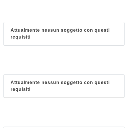
Attualmente nessun soggetto con questi
requisiti
Attualmente nessun soggetto con questi
requisiti