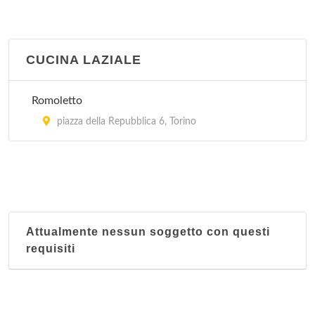
CUCINA LAZIALE
Romoletto
piazza della Repubblica 6, Torino
Attualmente nessun soggetto con questi
requisiti