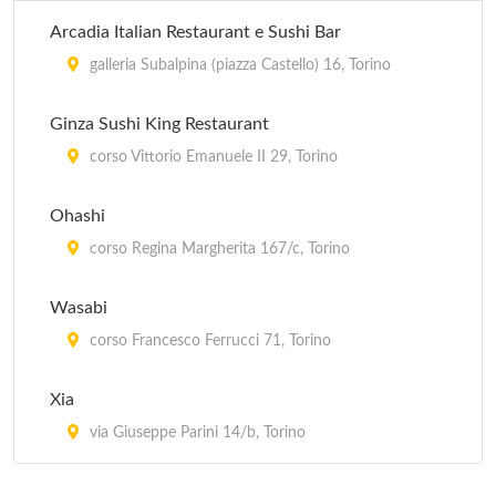
Arcadia Italian Restaurant e Sushi Bar
galleria Subalpina (piazza Castello) 16, Torino
Ginza Sushi King Restaurant
corso Vittorio Emanuele II 29, Torino
Ohashi
corso Regina Margherita 167/c, Torino
Wasabi
corso Francesco Ferrucci 71, Torino
Xia
via Giuseppe Parini 14/b, Torino