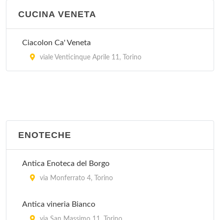
CUCINA VENETA
Ciacolon Ca' Veneta
viale Venticinque Aprile 11, Torino
ENOTECHE
Antica Enoteca del Borgo
via Monferrato 4, Torino
Antica vineria Bianco
via San Massimo 11, Torino