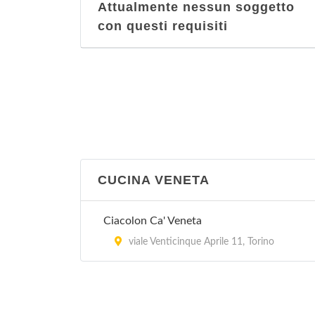
Attualmente nessun soggetto
con questi requisiti
CUCINA VENETA
Ciacolon Ca' Veneta
viale Venticinque Aprile 11, Torino