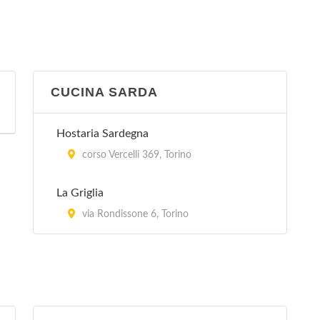
CUCINA SARDA
Hostaria Sardegna
corso Vercelli 369, Torino
La Griglia
via Rondissone 6, Torino