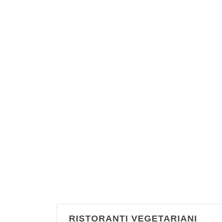
RISTORANTI VEGETARIANI