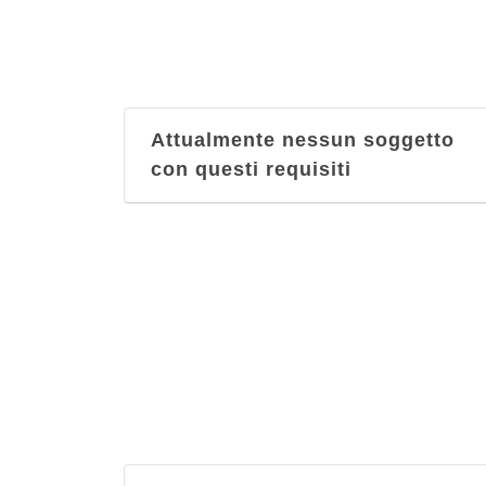
Attualmente nessun soggetto
con questi requisiti