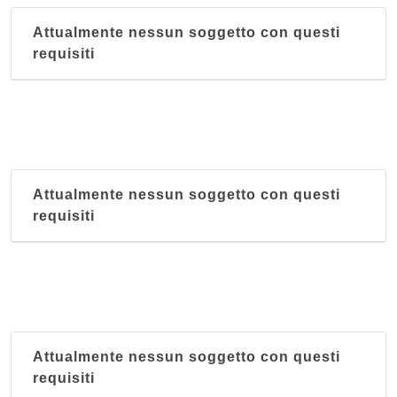
Attualmente nessun soggetto con questi
requisiti
Attualmente nessun soggetto con questi
requisiti
Attualmente nessun soggetto con questi
requisiti