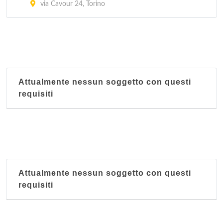
via Cavour 24, Torino
Attualmente nessun soggetto con questi
requisiti
Attualmente nessun soggetto con questi
requisiti