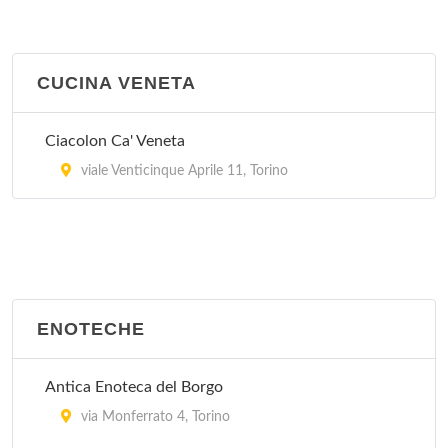
CUCINA VENETA
Ciacolon Ca' Veneta
viale Venticinque Aprile 11, Torino
ENOTECHE
Antica Enoteca del Borgo
via Monferrato 4, Torino