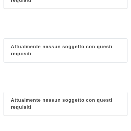
requisiti
Attualmente nessun soggetto con questi
requisiti
Attualmente nessun soggetto con questi
requisiti