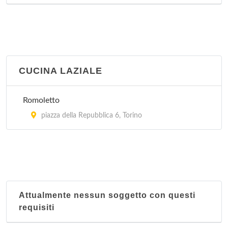
CUCINA LAZIALE
Romoletto
piazza della Repubblica 6, Torino
Attualmente nessun soggetto con questi
requisiti