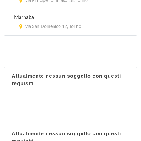
via Principe Tommaso 18, Torino
Marhaba
via San Domenico 12, Torino
Attualmente nessun soggetto con questi
requisiti
Attualmente nessun soggetto con questi