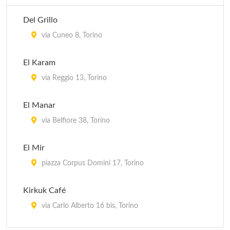
Del Grillo
via Cuneo 8, Torino
El Karam
via Reggio 13, Torino
El Manar
via Belfiore 38, Torino
El Mir
piazza Corpus Domini 17, Torino
Kirkuk Café
via Carlo Alberto 16 bis, Torino