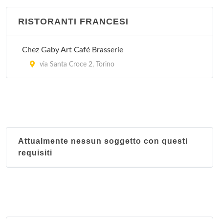
RISTORANTI FRANCESI
Chez Gaby Art Café Brasserie
via Santa Croce 2, Torino
Attualmente nessun soggetto con questi
requisiti