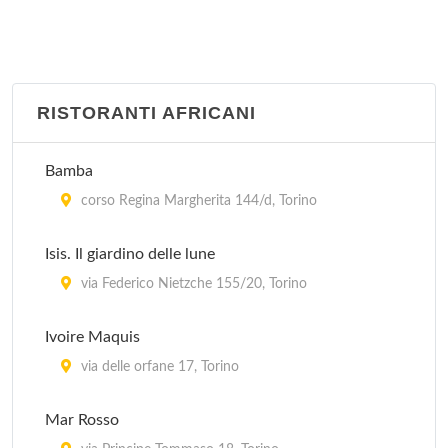
RISTORANTI AFRICANI
Bamba
corso Regina Margherita 144/d, Torino
Isis. Il giardino delle lune
via Federico Nietzche 155/20, Torino
Ivoire Maquis
via delle orfane 17, Torino
Mar Rosso