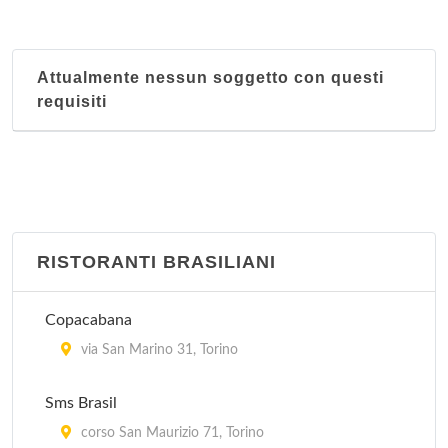
Attualmente nessun soggetto con questi
requisiti
RISTORANTI BRASILIANI
Copacabana
via San Marino 31, Torino
Sms Brasil
corso San Maurizio 71, Torino