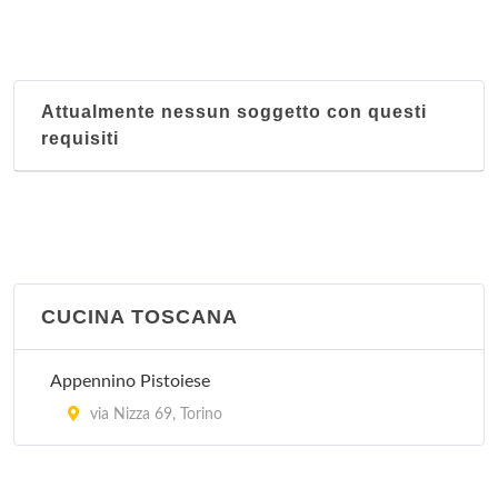
Attualmente nessun soggetto con questi
requisiti
CUCINA TOSCANA
Appennino Pistoiese
via Nizza 69, Torino