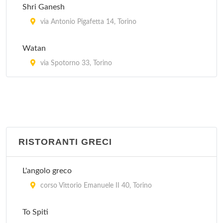
Shri Ganesh
via Antonio Pigafetta 14, Torino
Watan
via Spotorno 33, Torino
RISTORANTI GRECI
L'angolo greco
corso Vittorio Emanuele II 40, Torino
To Spiti