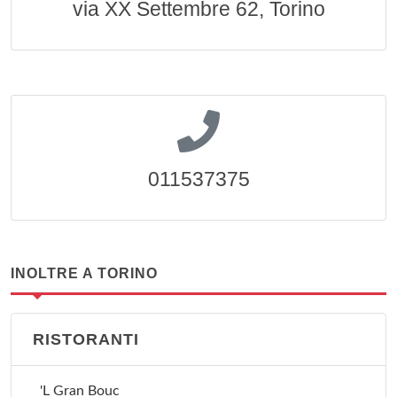
via XX Settembre 62, Torino
011537375
INOLTRE A TORINO
RISTORANTI
'L Gran Bouc