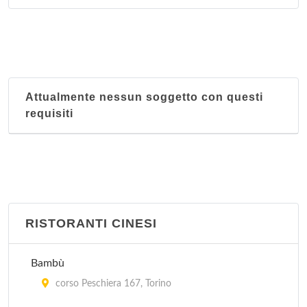
Attualmente nessun soggetto con questi
requisiti
RISTORANTI CINESI
Bambù
corso Peschiera 167, Torino