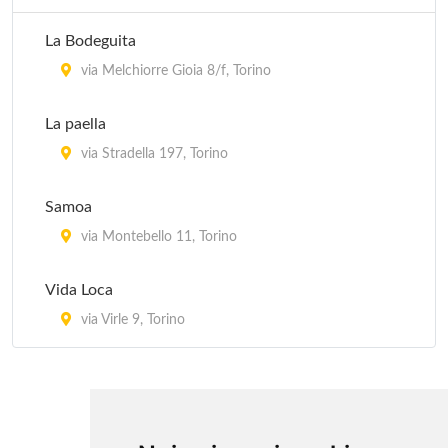
La Bodeguita
via Melchiorre Gioia 8/f, Torino
La paella
via Stradella 197, Torino
Samoa
via Montebello 11, Torino
Vida Loca
via Virle 9, Torino