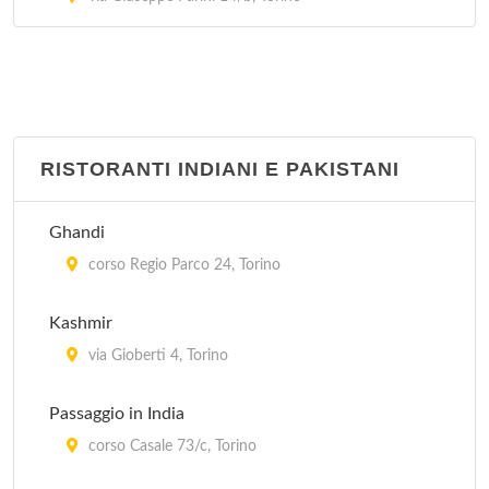
RISTORANTI INDIANI E PAKISTANI
Ghandi
corso Regio Parco 24, Torino
Kashmir
via Gioberti 4, Torino
Passaggio in India
corso Casale 73/c, Torino