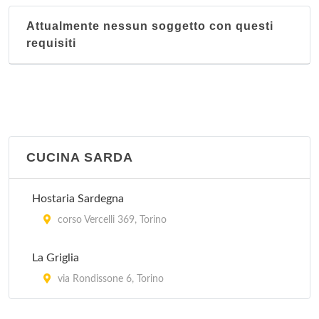
Attualmente nessun soggetto con questi
requisiti
CUCINA SARDA
Hostaria Sardegna
corso Vercelli 369, Torino
La Griglia
via Rondissone 6, Torino