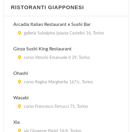
RISTORANTI GIAPPONESI
Arcadia Italian Restaurant e Sushi Bar
galleria Subalpina (piazza Castello) 16, Torino
Ginza Sushi King Restaurant
corso Vittorio Emanuele II 29, Torino
Ohashi
corso Regina Margherita 167/c, Torino
Wasabi
corso Francesco Ferrucci 71, Torino
Xia
via Giuseppe Parini 14/b, Torino