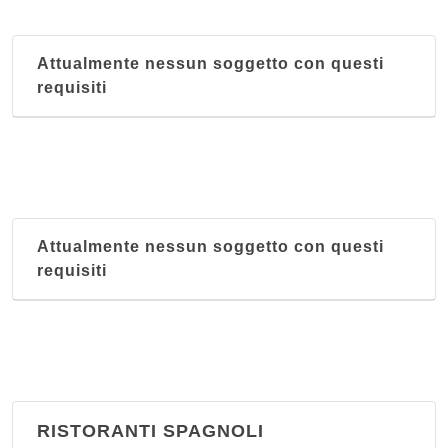
Attualmente nessun soggetto con questi
requisiti
Attualmente nessun soggetto con questi
requisiti
RISTORANTI SPAGNOLI