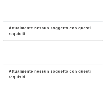
Attualmente nessun soggetto con questi
requisiti
Attualmente nessun soggetto con questi
requisiti