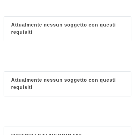
Attualmente nessun soggetto con questi
requisiti
Attualmente nessun soggetto con questi
requisiti