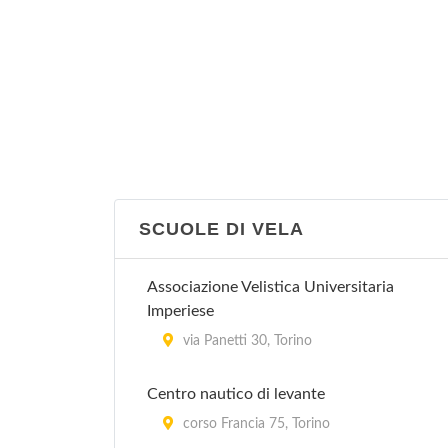
SCUOLE DI VELA
Associazione Velistica Universitaria
Imperiese
via Panetti 30, Torino
Centro nautico di levante
corso Francia 75, Torino