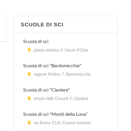
SCUOLE DI SCI
Scuola di sci
piazza assietta 4, Sauze d'Oulx
Scuola di sci "Bardonecchia"
regione Molino 7, Bardonecchia
Scuola di sci "Claviere"
strada Valle Gimont 1, Claviere
Scuola di sci "Monti della Luna"
via Roma 31/A, Cesana torinese