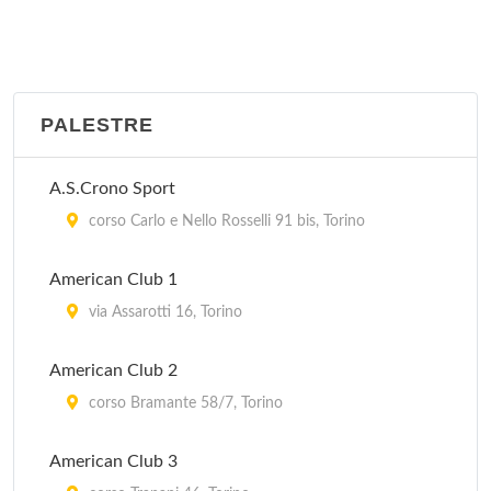
PALESTRE
A.S.Crono Sport
corso Carlo e Nello Rosselli 91 bis, Torino
American Club 1
via Assarotti 16, Torino
American Club 2
corso Bramante 58/7, Torino
American Club 3