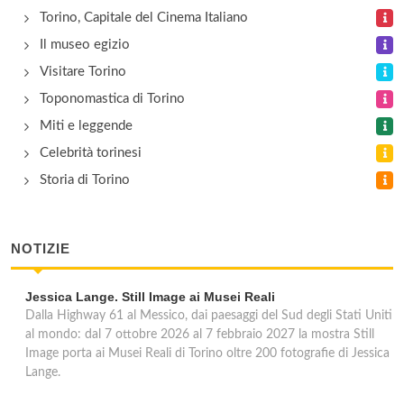
Torino, Capitale del Cinema Italiano
Il museo egizio
Visitare Torino
Toponomastica di Torino
Miti e leggende
Celebrità torinesi
Storia di Torino
NOTIZIE
Jessica Lange. Still Image ai Musei Reali
Dalla Highway 61 al Messico, dai paesaggi del Sud degli Stati Uniti
al mondo: dal 7 ottobre 2026 al 7 febbraio 2027 la mostra Still
Image porta ai Musei Reali di Torino oltre 200 fotografie di Jessica
Lange.