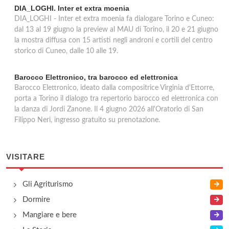
DIA_LOGHI. Inter et extra moenia
DIA_LOGHI - Inter et extra moenia fa dialogare Torino e Cuneo:
dal 13 al 19 giugno la preview al MAU di Torino, il 20 e 21 giugno
la mostra diffusa con 15 artisti negli androni e cortili del centro
storico di Cuneo, dalle 10 alle 19.
Barocco Elettronico, tra barocco ed elettronica
Barocco Elettronico, ideato dalla compositrice Virginia d'Ettorre,
porta a Torino il dialogo tra repertorio barocco ed elettronica con
la danza di Jordi Zanone. Il 4 giugno 2026 all'Oratorio di San
Filippo Neri, ingresso gratuito su prenotazione.
VISITARE
Gli Agriturismo
Dormire
Mangiare e bere