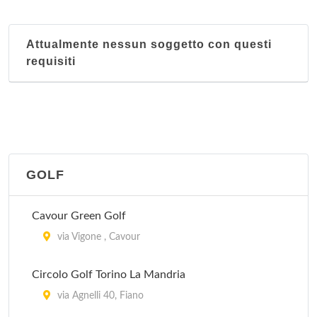
Attualmente nessun soggetto con questi
requisiti
GOLF
Cavour Green Golf
via Vigone , Cavour
Circolo Golf Torino La Mandria
via Agnelli 40, Fiano