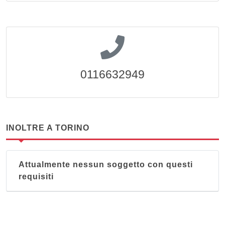
0116632949
INOLTRE A TORINO
Attualmente nessun soggetto con questi
requisiti