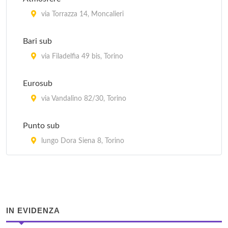
via Torrazza 14, Moncalieri
Bari sub
via Filadelfia 49 bis, Torino
Eurosub
via Vandalino 82/30, Torino
Punto sub
lungo Dora Siena 8, Torino
IN EVIDENZA