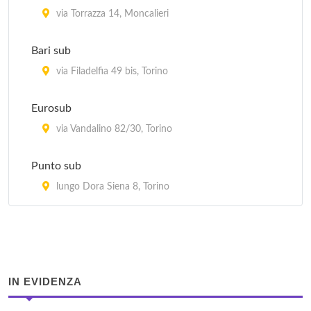
via Torrazza 14, Moncalieri
Bari sub
via Filadelfia 49 bis, Torino
Eurosub
via Vandalino 82/30, Torino
Punto sub
lungo Dora Siena 8, Torino
IN EVIDENZA