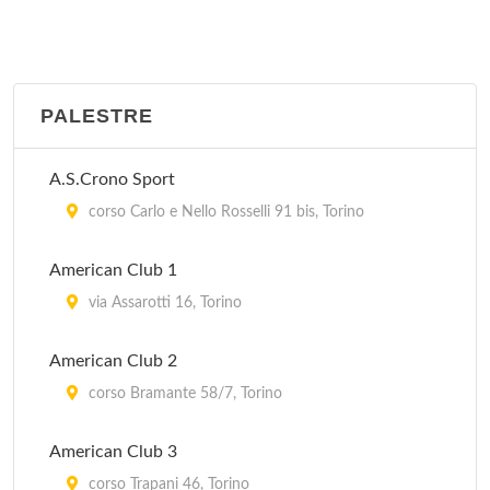
PALESTRE
A.S.Crono Sport
corso Carlo e Nello Rosselli 91 bis, Torino
American Club 1
via Assarotti 16, Torino
American Club 2
corso Bramante 58/7, Torino
American Club 3
corso Trapani 46, Torino