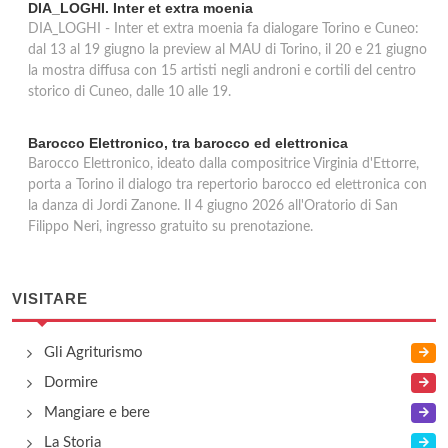
DIA_LOGHI. Inter et extra moenia
DIA_LOGHI - Inter et extra moenia fa dialogare Torino e Cuneo:
dal 13 al 19 giugno la preview al MAU di Torino, il 20 e 21 giugno
la mostra diffusa con 15 artisti negli androni e cortili del centro
storico di Cuneo, dalle 10 alle 19.
Barocco Elettronico, tra barocco ed elettronica
Barocco Elettronico, ideato dalla compositrice Virginia d'Ettorre,
porta a Torino il dialogo tra repertorio barocco ed elettronica con
la danza di Jordi Zanone. Il 4 giugno 2026 all'Oratorio di San
Filippo Neri, ingresso gratuito su prenotazione.
VISITARE
Gli Agriturismo
Dormire
Mangiare e bere
La Storia