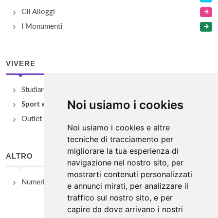
Gli Alloggi
I Monumenti
VIVERE
Studiare
Noi usiamo i cookies
Sport e Benessere
Outlet e spacci aziendali
Noi usiamo i cookies e altre
tecniche di tracciamento per
migliorare la tua esperienza di
ALTRO
navigazione nel nostro sito, per
mostrarti contenuti personalizzati
Numeri Utili
e annunci mirati, per analizzare il
traffico sul nostro sito, e per
capire da dove arrivano i nostri