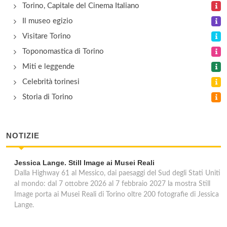
Torino, Capitale del Cinema Italiano
Il museo egizio
Visitare Torino
Toponomastica di Torino
Miti e leggende
Celebrità torinesi
Storia di Torino
NOTIZIE
Jessica Lange. Still Image ai Musei Reali
Dalla Highway 61 al Messico, dai paesaggi del Sud degli Stati Uniti
al mondo: dal 7 ottobre 2026 al 7 febbraio 2027 la mostra Still
Image porta ai Musei Reali di Torino oltre 200 fotografie di Jessica
Lange.