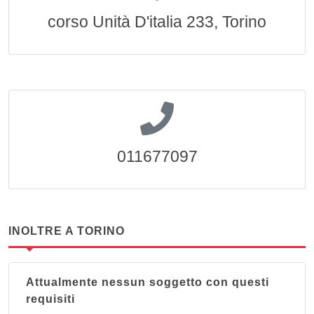
corso Unità D'italia 233, Torino
011677097
INOLTRE A TORINO
Attualmente nessun soggetto con questi
requisiti