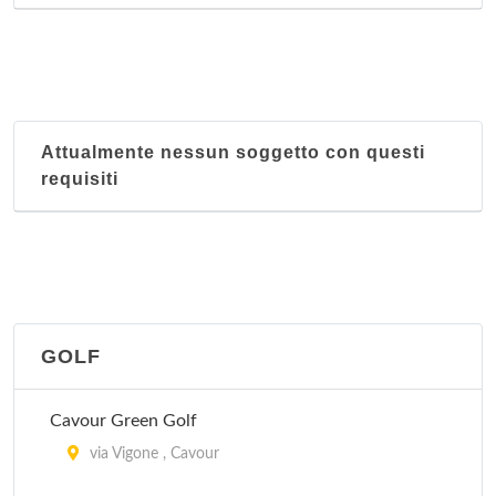
Attualmente nessun soggetto con questi
requisiti
GOLF
Cavour Green Golf
via Vigone , Cavour