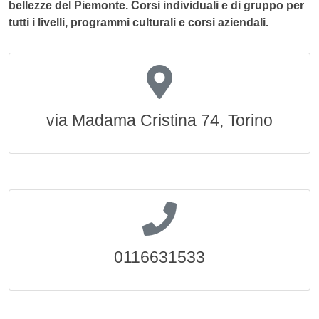
bellezze del Piemonte. Corsi individuali e di gruppo per
tutti i livelli, programmi culturali e corsi aziendali.
via Madama Cristina 74, Torino
0116631533