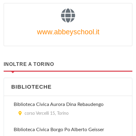
www.abbeyschool.it
INOLTRE A TORINO
BIBLIOTECHE
Biblioteca Civica Aurora Dina Rebaudengo
corso Vercelli 15, Torino
Biblioteca Civica Borgo Po Alberto Geisser