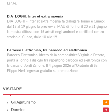
Lange.
DIA_LOGHI. Inter et extra moenia
DIA_LOGHI - Inter et extra moenia fa dialogare Torino e Cuneo:
dal 13 al 19 giugno la preview al MAU di Torino, il 20 e 21 giugno
la mostra diffusa con 15 artisti negli androni e cortili del centro
storico di Cuneo, dalle 10 alle 19.
Barocco Elettronico, tra barocco ed elettronica
Barocco Elettronico, ideato dalla compositrice Virginia d'Ettorre,
porta a Torino il dialogo tra repertorio barocco ed elettronica con
la danza di Jordi Zanone. Il 4 giugno 2026 all'Oratorio di San
Filippo Neri, ingresso gratuito su prenotazione.
VISITARE
Gli Agriturismo
Dormire