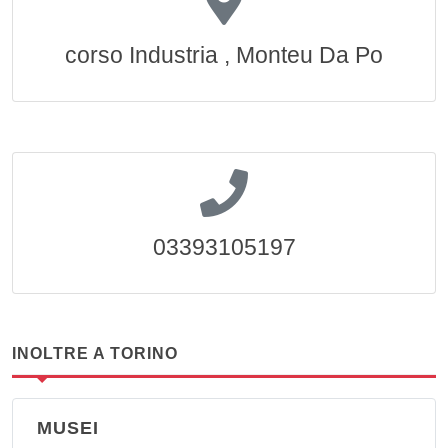
corso Industria , Monteu Da Po
03393105197
INOLTRE A TORINO
MUSEI