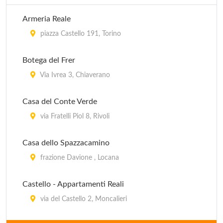
Armeria Reale
piazza Castello 191, Torino
Botega del Frer
Via Ivrea 3, Chiaverano
Casa del Conte Verde
via Fratelli Piol 8, Rivoli
Casa dello Spazzacamino
frazione Davione , Locana
Castello - Appartamenti Reali
via del Castello 2, Moncalieri