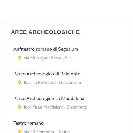
AREE ARCHEOLOGICHE
Anfiteatro romano di Segusium
via Monsignor Rosaz , Susa
Parco Archeologico di Belmonte
località Belmonte , Prascorsano
Parco Archeologico La Maddalena
località La Maddalena , Chiomonte
Teatro romano
via 20 Settembre , Torino