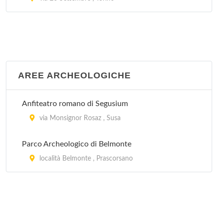
AREE ARCHEOLOGICHE
Anfiteatro romano di Segusium
via Monsignor Rosaz , Susa
Parco Archeologico di Belmonte
località Belmonte , Prascorsano