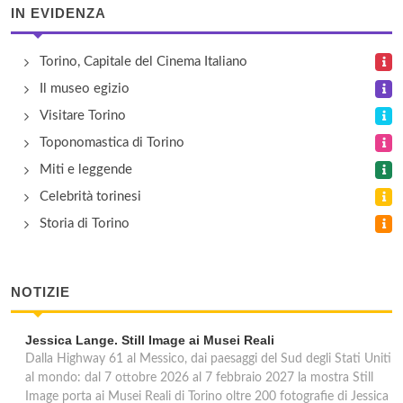
IN EVIDENZA
Torino, Capitale del Cinema Italiano
Il museo egizio
Visitare Torino
Toponomastica di Torino
Miti e leggende
Celebrità torinesi
Storia di Torino
NOTIZIE
Jessica Lange. Still Image ai Musei Reali
Dalla Highway 61 al Messico, dai paesaggi del Sud degli Stati Uniti
al mondo: dal 7 ottobre 2026 al 7 febbraio 2027 la mostra Still
Image porta ai Musei Reali di Torino oltre 200 fotografie di Jessica